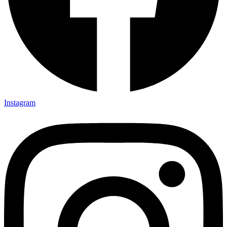
Instagram