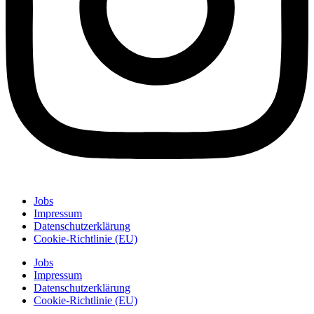
Jobs
Impressum
Datenschutzerklärung
Cookie-Richtlinie (EU)
Jobs
Impressum
Datenschutzerklärung
Cookie-Richtlinie (EU)