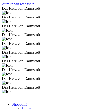
Zum Inhalt wechseln
Das Herz von Darmstadt
Das Herz von Darmstadt
Das Herz von Darmstadt
Das Herz von Darmstadt
Das Herz von Darmstadt
Das Herz von Darmstadt
Das Herz von Darmstadt
Das Herz von Darmstadt
Das Herz von Darmstadt
Das Herz von Darmstadt
Shopping
Shops