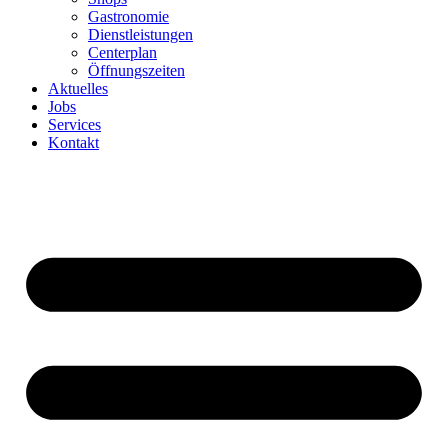
Gastronomie
Dienstleistungen
Centerplan
Öffnungszeiten
Aktuelles
Jobs
Services
Kontakt