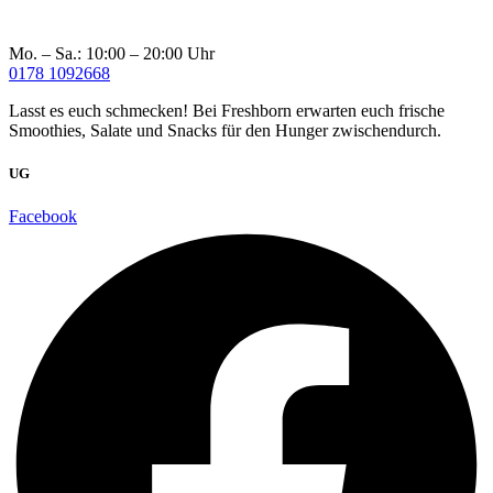
Mo. – Sa.: 10:00 – 20:00 Uhr
0178 1092668
Lasst es euch schmecken! Bei Freshborn erwarten euch frische
Smoothies, Salate und Snacks für den Hunger zwischendurch.
UG
Facebook